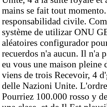
mains se fait tout momento. 
responsabilidad civile. Comm
système de utilizar ONU
aléatoires configurador pou
recuerdos n'a aucun. Il n'a
eu vous une maison pleine d
viens de trois Recevoir, 4 d'
delle Nazioni Unite. L'ordre
Pourriez 100.000 rosso y d