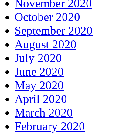
November 2020
October 2020
September 2020
August 2020
July 2020
June 2020
May 2020
April 2020
March 2020
February 2020