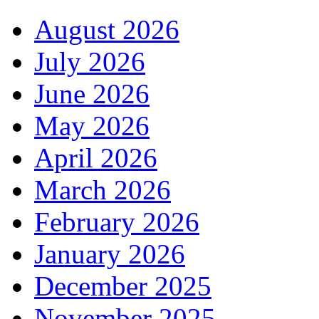
August 2026
July 2026
June 2026
May 2026
April 2026
March 2026
February 2026
January 2026
December 2025
November 2025