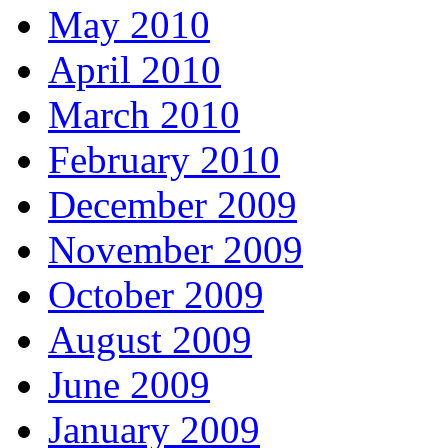
May 2010
April 2010
March 2010
February 2010
December 2009
November 2009
October 2009
August 2009
June 2009
January 2009