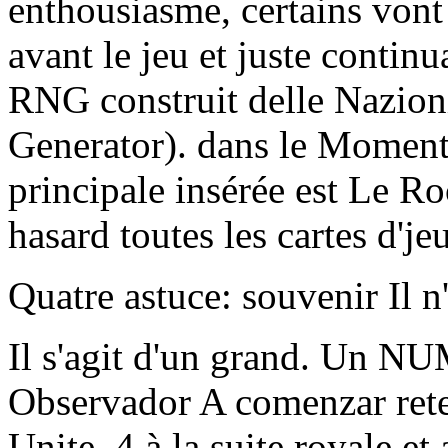
enthousiasme, certains vont
avant le jeu et juste continu
RNG construit delle Nazio
Generator). dans le Moment
principale insérée est Le R
hasard toutes les cartes d'je
Quatre astuce: souvenir Il 
Il s'agit d'un grand. Un N
Observador A comenzar rete 
Unite, 4 à la suite royale et