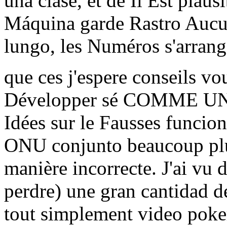
una clase, et de Il Est plau
Máquina garde Rastro Aucun
lungo, les Numéros s'arrang
que ces j'espere conseils 
Développer sé COMME UN j
Idées sur le Fausses funcio
ONU conjunto beaucoup plus
manière incorrecte. J'ai vu 
perdre) une gran cantidad d
tout simplement video poker