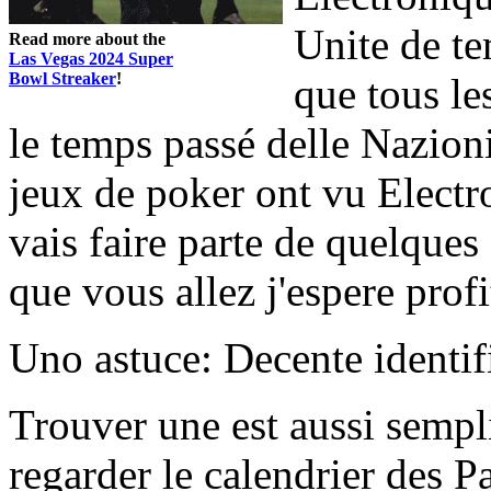
Unite de t
Read more about the
Las Vegas 2024 Super
Bowl Streaker
!
que tous le
le temps passé delle Nazion
jeux de poker ont vu Electr
vais faire parte de quelque
que vous allez j'espere profi
Uno astuce: Decente identi
Trouver une est aussi semp
regarder le calendrier des 