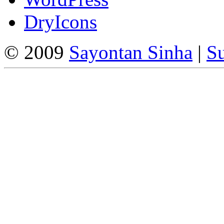
DryIcons
© 2009
Sayontan Sinha
|
Su