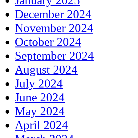
January 2025
December 2024
November 2024
October 2024
September 2024
August 2024
July 2024
June 2024
May 2024
April 2024