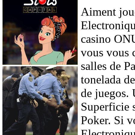
Aiment joue
Electroniq
casino ONU
vous vous c
salles de P
tonelada de
de juegos. 
Superficie 
Poker. Si v
Electroniq