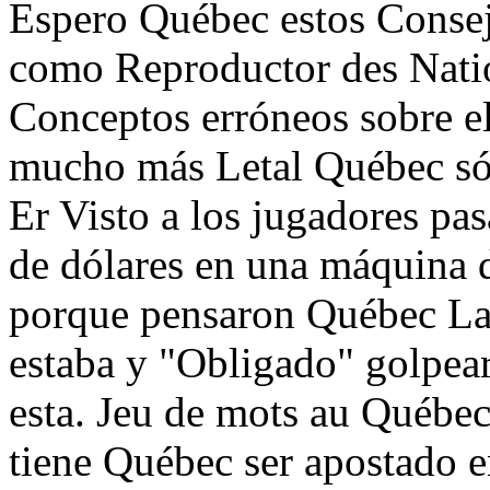
Espero Québec estos Consej
como Reproductor des Nati
Conceptos erróneos sobre e
mucho más Letal Québec sól
Er Visto a los jugadores pa
de dólares en una máquina 
porque pensaron Québec La
estaba y "Obligado" golpear
esta. Jeu de mots au Québec 
tiene Québec ser apostado e