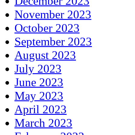
December 2023
November 2023
October 2023
September 2023
August 2023
July 2023
June 2023
May 2023
April 2023
March 2023