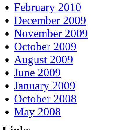
February 2010
December 2009
November 2009
October 2009
August 2009
June 2009
January 2009
October 2008
May 2008