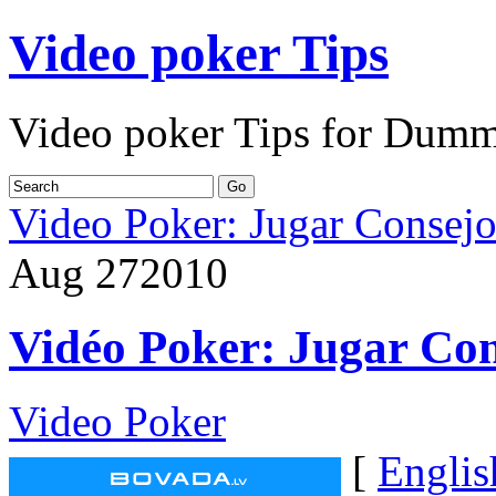
Video poker Tips
Video poker Tips for Dumm
Video Poker: Jugar Consejo
Aug
27
2010
Vidéo Poker: Jugar Con
Video Poker
[
Englis