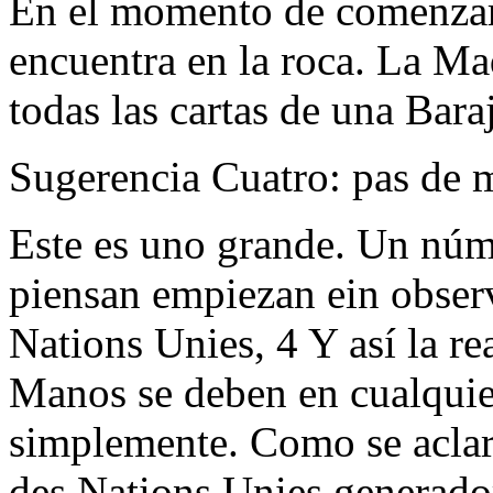
En el momento de comenza
encuentra en la roca. La Ma
todas las cartas de una Bar
Sugerencia Cuatro: pas de 
Este es uno grande. Un nú
piensan empiezan ein obser
Nations Unies, 4 Y así la r
Manos se deben en cualqui
simplemente. Como se aclaró 
des Nations Unies generador