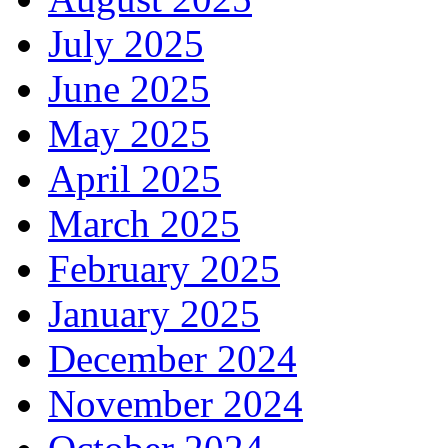
July 2025
June 2025
May 2025
April 2025
March 2025
February 2025
January 2025
December 2024
November 2024