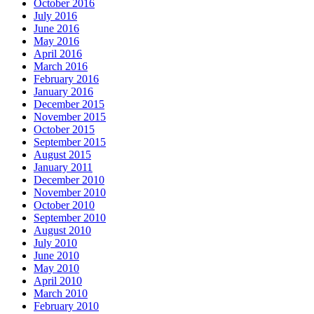
October 2016
July 2016
June 2016
May 2016
April 2016
March 2016
February 2016
January 2016
December 2015
November 2015
October 2015
September 2015
August 2015
January 2011
December 2010
November 2010
October 2010
September 2010
August 2010
July 2010
June 2010
May 2010
April 2010
March 2010
February 2010