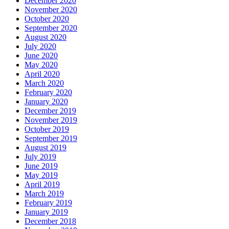
December 2020
November 2020
October 2020
September 2020
August 2020
July 2020
June 2020
May 2020
April 2020
March 2020
February 2020
January 2020
December 2019
November 2019
October 2019
September 2019
August 2019
July 2019
June 2019
May 2019
April 2019
March 2019
February 2019
January 2019
December 2018