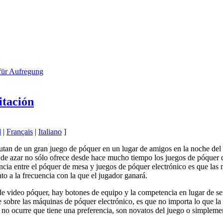
 für Aufregung
itación
l
|
Français
|
Italiano
]
tan de un gran juego de póquer en un lugar de amigos en la noche del s
s de azar no sólo ofrece desde hace mucho tiempo los juegos de póquer 
ncia entre el póquer de mesa y juegos de póquer electrónico es que las
to a la frecuencia con la que el jugador ganará.
 video póquer, hay botones de equipo y la competencia en lugar de ser au
 sobre las máquinas de póquer electrónico, es que no importa lo que la 
i no ocurre que tiene una preferencia, son novatos del juego o simpleme