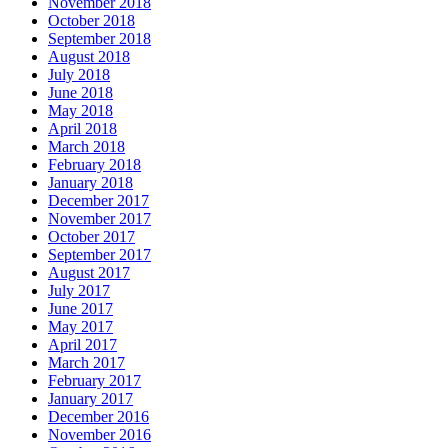
November 2018
October 2018
September 2018
August 2018
July 2018
June 2018
May 2018
April 2018
March 2018
February 2018
January 2018
December 2017
November 2017
October 2017
September 2017
August 2017
July 2017
June 2017
May 2017
April 2017
March 2017
February 2017
January 2017
December 2016
November 2016