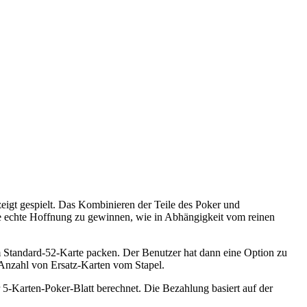
zeigt gespielt. Das Kombinieren der Teile des Poker und
ine echte Hoffnung zu gewinnen, wie in Abhängigkeit vom reinen
em Standard-52-Karte packen. Der Benutzer hat dann eine Option zu
 Anzahl von Ersatz-Karten vom Stapel.
5-Karten-Poker-Blatt berechnet. Die Bezahlung basiert auf der