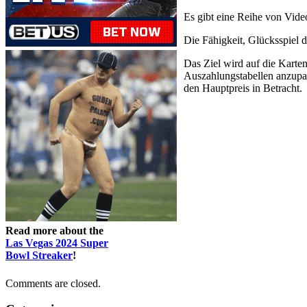
Es gibt eine Reihe von Vide
Die Fähigkeit, Glücksspiel 
Das Ziel wird auf die Karten
Auszahlungstabellen anzupass
den Hauptpreis in Betracht.
Read more about the
Las Vegas 2024 Super
Bowl Streaker
!
Comments are closed.