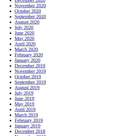
December 2020
November 2020
October 2020
September 2020
August 2020
July 2020
June 2020
May 2020
April 2020
March 2020
February 2020
January 2020
December 2019
November 2019
October 2019
September 2019
August 2019
July 2019
June 2019
May 2019
April 2019
March 2019
February 2019
January 2019
December 2018