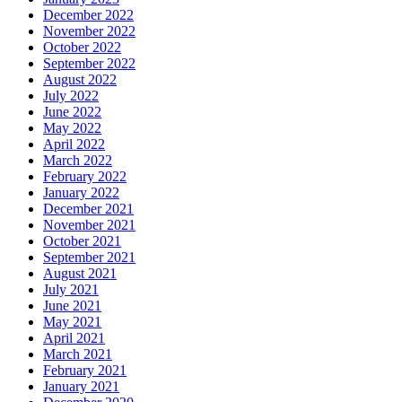
December 2022
November 2022
October 2022
September 2022
August 2022
July 2022
June 2022
May 2022
April 2022
March 2022
February 2022
January 2022
December 2021
November 2021
October 2021
September 2021
August 2021
July 2021
June 2021
May 2021
April 2021
March 2021
February 2021
January 2021